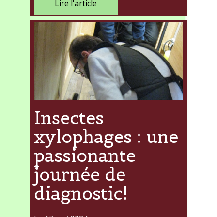
Lire l'article
Insectes
xylophages : une
passionante
journée de
diagnostic!