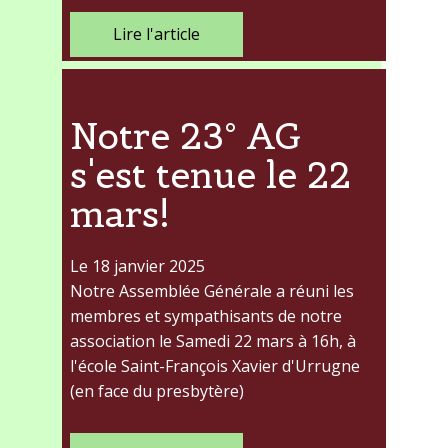
Lire l'article
Notre 23° AG
s'est tenue le 22
mars!
Le 18 janvier 2025
Notre Assemblée Générale a réuni les
membres et sympathisants de notre
association le Samedi 22 mars à 16h, à
l'école Saint-François Xavier d'Urrugne
(en face du presbytère)