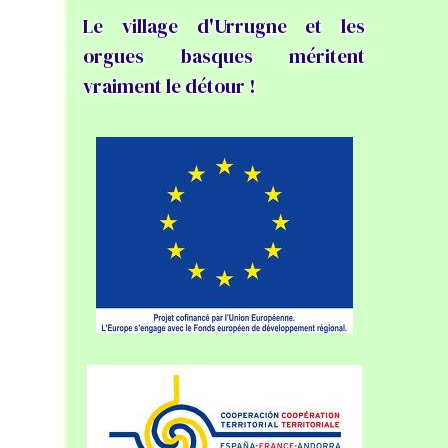
Le village d'Urrugne et les
orgues basques méritent
vraiment le détour !