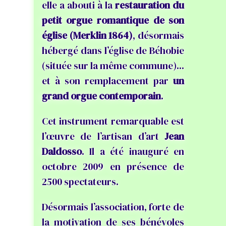
elle a abouti à la
restauration du
petit orgue romantique de son
église (Merklin 1864)
, désormais
hébergé dans l’église de Béhobie
(située sur la même commune)...
et à son remplacement par
un
grand orgue contemporain
.
Cet instrument remarquable est
l’œuvre de l’artisan d’art
Jean
Daldosso
. Il a été inauguré en
octobre 2009 en présence de
2500 spectateurs.
Désormais l’association, forte de
la motivation de ses bénévoles