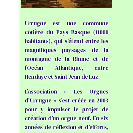
Urrugne est une commune
côtière du Pays Basque (11000
habitants), qui s’étend entre les
magnifiques paysages de la
montagne de la Rhune et de
l’Océan Atlantique, entre
Hendaye et Saint Jean de Luz.
L’association « Les Orgues
d'Urrugne » s’est créée en 2003
pour y impulser le projet de
création d’un orgue neuf. En six
années de réflexion et d’efforts,