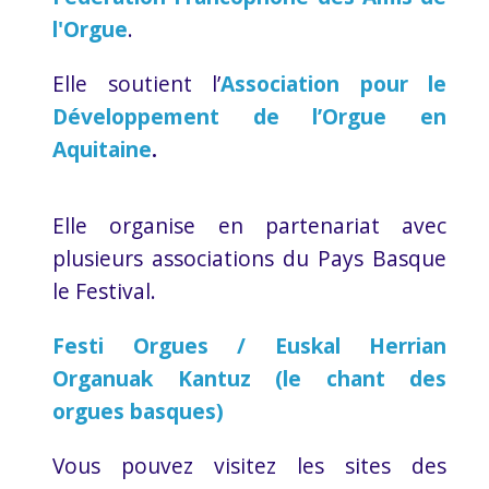
l'Orgue
.
Elle soutient l’
Association pour le
Développement de l’Orgue en
Aquitaine
.
Elle organise en partenariat avec
plusieurs associations du Pays Basque
le Festival.
Festi Orgues / Euskal Herrian
Organuak Kantuz (le chant des
orgues basques)
Vous pouvez visitez les sites des