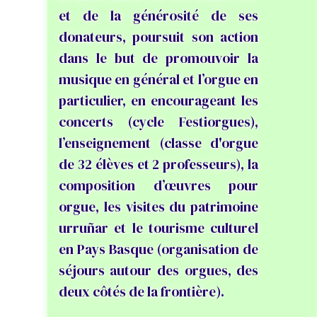
et de la générosité de ses
donateurs, poursuit son action
dans le but de promouvoir la
musique en général et l’orgue en
particulier, en encourageant les
concerts (cycle Festiorgues),
l’enseignement (classe d'orgue
de 32 élèves et 2 professeurs), la
composition d’œuvres pour
orgue, les visites du patrimoine
urruñar et le tourisme culturel
en Pays Basque (organisation de
séjours autour des orgues, des
deux côtés de la frontière).