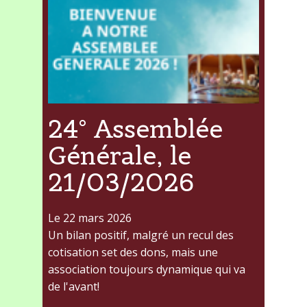
24° Assemblée
Générale, le
21/03/2026
Le 22 mars 2026
Un bilan positif, malgré un recul des
cotisation set des dons, mais une
association toujours dynamique qui va
de l'avant!