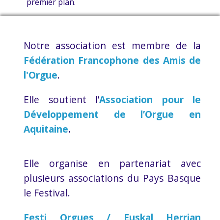
premier plan.
Notre association est membre de la
Fédération Francophone des Amis de
l'Orgue
.
Elle soutient l’
Association pour le
Développement de l’Orgue en
Aquitaine
.
Elle organise en partenariat avec
plusieurs associations du Pays Basque
le Festival.
Festi Orgues / Euskal Herrian