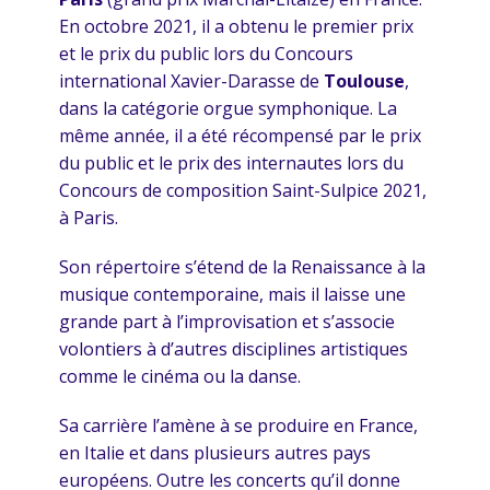
En octobre 2021, il a obtenu le premier prix
et le prix du public lors du Concours
international Xavier-Darasse de
Toulouse
,
dans la catégorie orgue symphonique. La
même année, il a été récompensé par le prix
du public et le prix des internautes lors du
Concours de composition Saint-Sulpice 2021,
à Paris.
Son répertoire s’étend de la Renaissance à la
musique contemporaine, mais il laisse une
grande part à l’improvisation et s’associe
volontiers à d’autres disciplines artistiques
comme le cinéma ou la danse.
Sa carrière l’amène à se produire en France,
en Italie et dans plusieurs autres pays
européens. Outre les concerts qu’il donne