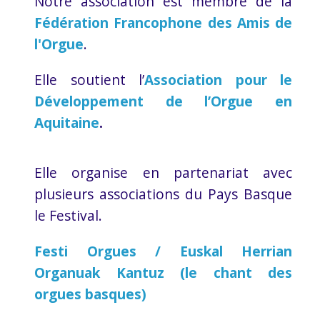
Notre association est membre de la
Fédération Francophone des Amis de
l'Orgue
.
Elle soutient l’
Association pour le
Développement de l’Orgue en
Aquitaine
.
Elle organise en partenariat avec
plusieurs associations du Pays Basque
le Festival.
Festi Orgues / Euskal Herrian
Organuak Kantuz (le chant des
orgues basques)