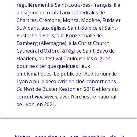
régulièrement à Saint-Louis-des-Français, il a
ainsi joué en récital aux cathédrales de
Chartres, Crémone, Monza, Modène, Fulda et
St. Albans, aux églises Saint-Sulpice et Saint-
Eustache à Paris, à la Konzerthalle de
Bamberg (Allemagne), à la Christ Church
Cathedral d’Oxford, à l’église Saint-Bavo de
Haarlem, au festival Toulouse les orgues,
pour ne citer que quelques lieux
emblématiques. Le public de l’Auditorium de
Lyon a pu le découvrir en ciné-concert dans
Go West
de Buster Keaton en 2018 et lors du
concert
Halloween
, avec l’Orchestre national
de Lyon, en 2021.