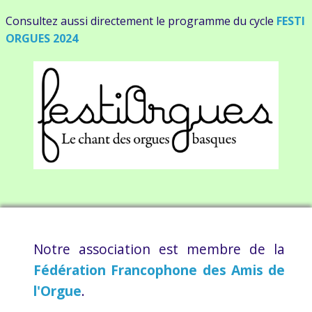
Agenda
Consultez aussi directement le programme du cycle
FESTI
ORGUES 2024
Publications
Adhésions
Notre association est membre de la
Fédération Francophone des Amis de
l'Orgue
.