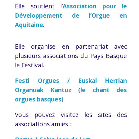
Elle soutient l’
Association pour le
Développement de l’Orgue en
Aquitaine
.
Elle organise en partenariat avec
plusieurs associations du Pays Basque
le Festival.
Festi Orgues / Euskal Herrian
Organuak Kantuz (le chant des
orgues basques)
Vous pouvez visitez les sites des
associations amies :